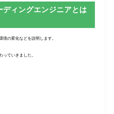
ーディングエンジニアとは
環境の変化などを説明します。
わっていきました。