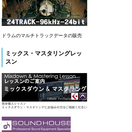
ドラムのマルチトラックデータの販売
ミックス・マスタリングレッ
スン