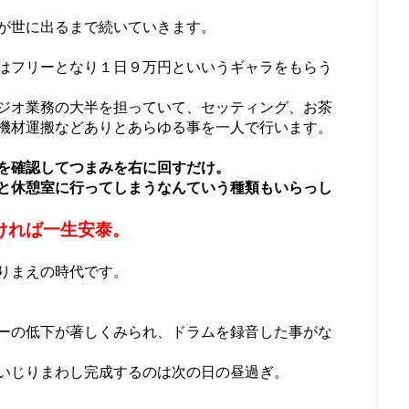
が世に出るまで続いていきます。
はフリーとなり１日９万円といいうギャラをもらう
ジオ業務の大半を担っていて、セッティング、お茶
機材運搬などありとあらゆる事を一人で行います。
を確認してつまみを右に回すだけ。
と休憩室に行ってしまうなんていう種類もいらっし
ければ一生安泰。
りまえの時代です。
ーの低下が著しくみられ、ドラムを録音した事がな
いじりまわし完成するのは次の日の昼過ぎ。