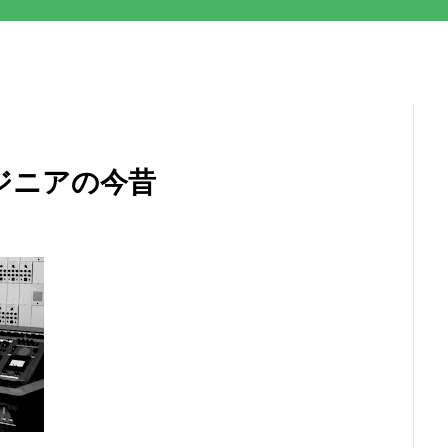
ジニアの今昔