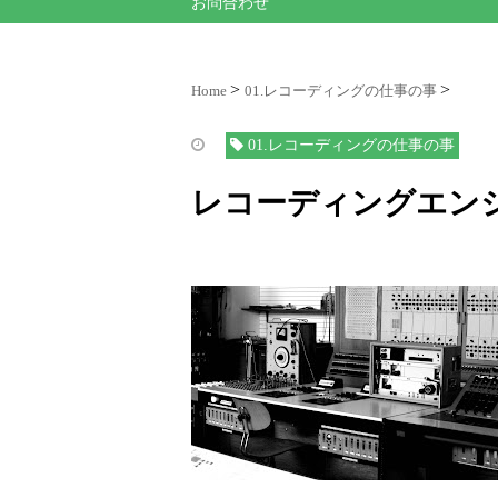
お問合わせ
Home
01.レコーディングの仕事の事
01.レコーディングの仕事の事
レコーディングエン