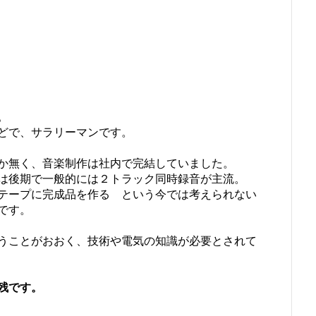
】
。
どで、サラリーマンです。
か無く、音楽制作は社内で完結していました。
は後期で一般的には２トラック同時録音が主流。
テープに完成品を作る という今では考えられない
です。
うことがおおく、技術や電気の知識が必要とされて
残です。