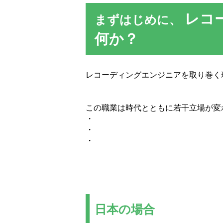
レコ
まずはじめに、
何か？
レコーディングエンジニアを取り巻く
この職業は時代とともに若干立場が変
・
・
・
日本の場合