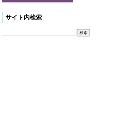
サイト内検索