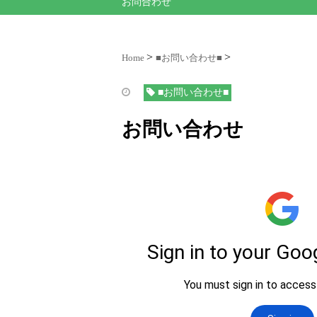
お問合わせ
Home
■お問い合わせ■
■お問い合わせ■
お問い合わせ