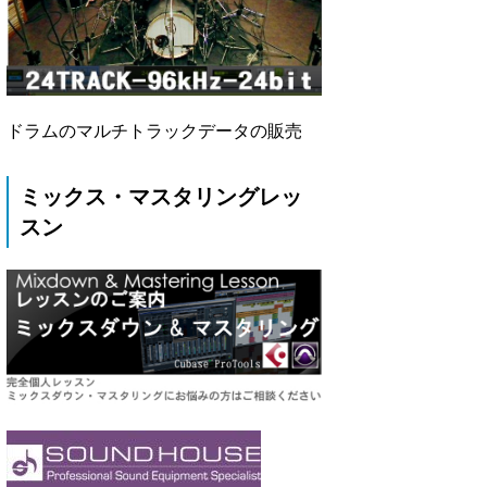
ドラムのマルチトラックデータの販売
ミックス・マスタリングレッ
スン