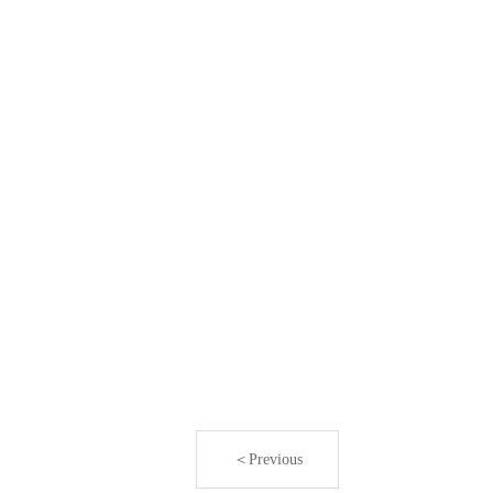
＜Previous