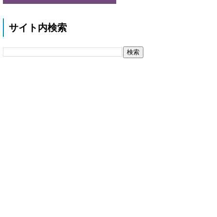
サイト内検索