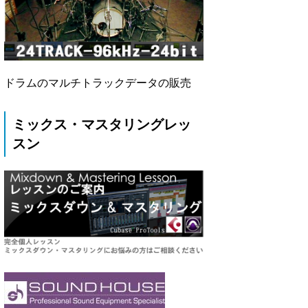
ドラムのマルチトラックデータの販売
ミックス・マスタリングレッ
スン