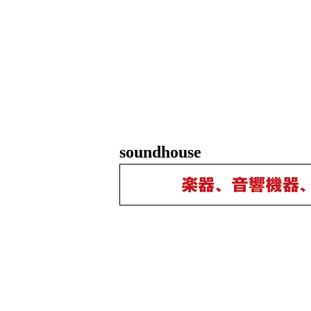
soundhouse