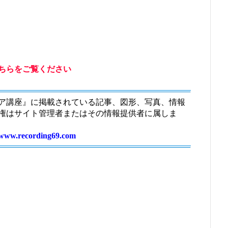
ちらをご覧ください
ア講座』に掲載されている記事、図形、写真、情報
権はサイト管理者またはその情報提供者に属しま
//www.recording69.com