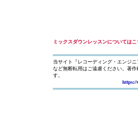
ミックスダウンレッスンについてはこ
当サイト『レコーディング・エンジニ
など無断転用はご遠慮ください。著作
す。
https: