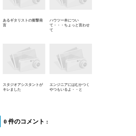
あるギタリストの衝撃発
ハウツー本につい
言
て・・・ちょっと言わせ
て
スタジオアシスタントが
エンジニアにはむかつく
キレました
やつもいるよ・・と
0 件のコメント :