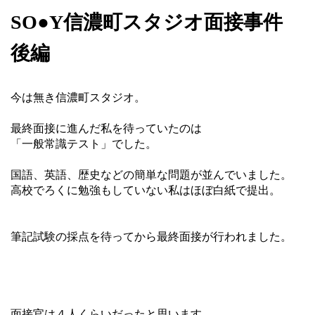
SO●Y信濃町スタジオ面接事件
後編
今は無き信濃町スタジオ。
最終面接に進んだ私を待っていたのは
「一般常識テスト」でした。
国語、英語、歴史などの簡単な問題が並んでいました。
高校でろくに勉強もしていない私はほぼ白紙で提出。
筆記試験の採点を待ってから最終面接が行われました。
面接官は４人くらいだったと思います。