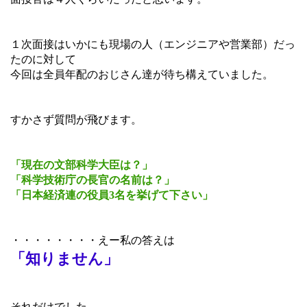
１次面接はいかにも現場の人（エンジニアや営業部）だっ
たのに対して
今回は全員年配のおじさん達が待ち構えていました。
すかさず質問が飛びます。
「現在の文部科学大臣は？」
「科学技術庁の長官の名前は？」
「日本経済連の役員3名を挙げて下さい」
・・・・・・・・えー私の答えは
「知りません」
それだけでした。