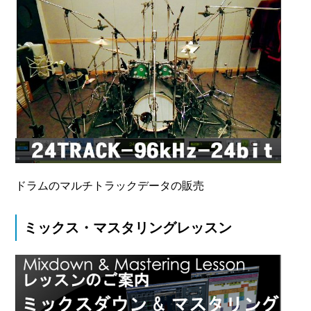
ドラムのマルチトラックデータの販売
ミックス・マスタリングレッスン