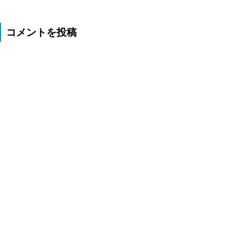
コメントを投稿