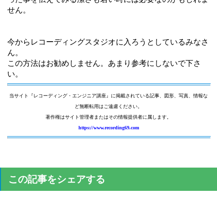
せん。
今からレコーディングスタジオに入ろうとしているみなさ
ん。
この方法はお勧めしません。あまり参考にしないで下さ
い。
当サイト『レコーディング・エンジニア講座』に掲載されている記事、図形、写真、情報な
ど無断転用はご遠慮ください。
著作権はサイト管理者またはその情報提供者に属します。
https://www.recording69.com
この記事をシェアする