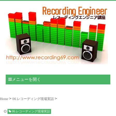
メニューを開く
Home
06.レコーディング現場実話
06.レコーディング現場実話