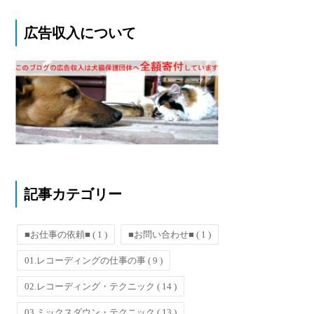
広告収入について
記事カテゴリー
■お仕事の依頼■
( 1 )
■お問い合わせ■
( 1 )
01.レコーディングの仕事の事
( 9 )
02.レコーディング・テクニック
( 14 )
03.ミックスダウン・テクニック
( 13 )