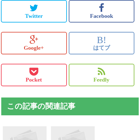
Twitter
Facebook
B!
Google+
はてブ
Pocket
Feedly
この記事の関連記事