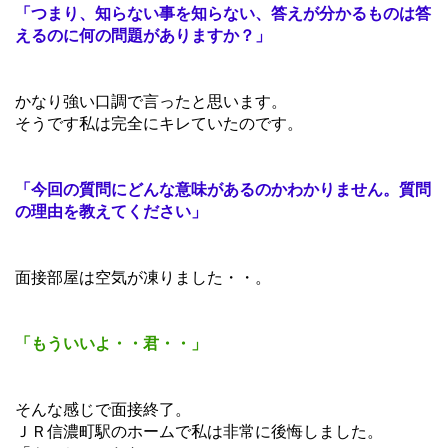
「つまり、知らない事を知らない、答えが分かるものは答
えるのに何の問題がありますか？」
かなり強い口調で言ったと思います。
そうです私は完全にキレていたのです。
「今回の質問にどんな意味があるのかわかりません。質問
の理由を教えてください」
面接部屋は空気が凍りました・・。
「もういいよ・・君・・」
そんな感じで面接終了。
ＪＲ信濃町駅のホームで私は非常に後悔しました。