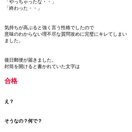
「やっちゃったな・・」
「終わった・・」
気持ちが高ぶると強く言う性格でしたので
意味のわからない理不尽な質問攻めに完璧にキレてしまい
ました。
後日郵便が届きました。
封筒を開けると書かれていた文字は
合格
え？
そうなの？何で？