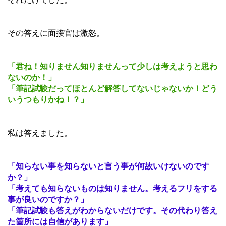
その答えに面接官は激怒。
「君ね！知りません知りませんって少しは考えようと思わ
ないのか！」
「筆記試験だってほとんど解答してないじゃないか！どう
いうつもりかね！？」
私は答えました。
「知らない事を知らないと言う事が何故いけないのです
か？」
「考えても知らないものは知りません。考えるフリをする
事が良いのですか？」
「筆記試験も答えがわからないだけです。その代わり答え
た箇所には自信があります」