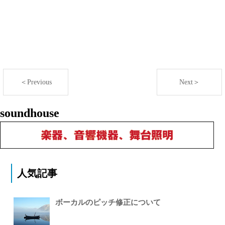
＜Previous
Next＞
soundhouse
人気記事
ボーカルのピッチ修正について