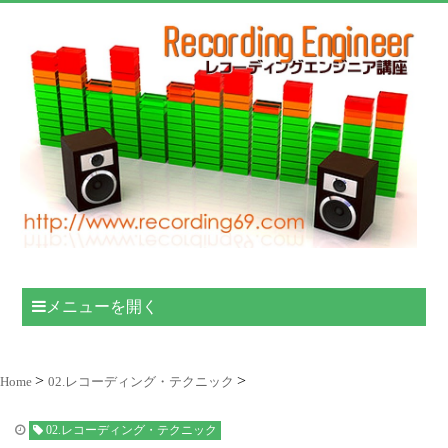
メニューを開く
Home
02.レコーディング・テクニック
02.レコーディング・テクニック