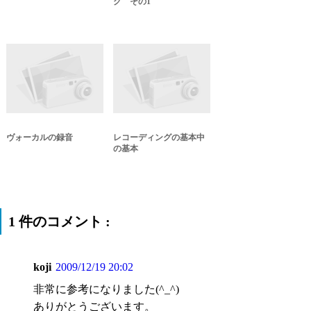
グ その1
ヴォーカルの録音
レコーディングの基本中
の基本
1 件のコメント :
koji
2009/12/19 20:02
非常に参考になりました(^_^)
ありがとうございます。