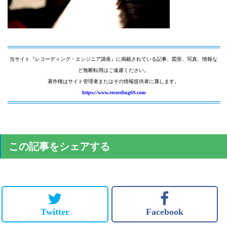
当サイト『レコーディング・エンジニア講座』に掲載されている記事、図形、写真、情報な
ど無断転用はご遠慮ください。
著作権はサイト管理者またはその情報提供者に属します。
https://www.recording69.com
この記事をシェアする
Twitter
Facebook