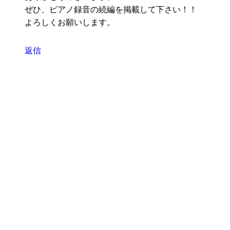
ぜひ、ピアノ録音の続編を掲載して下さい！！
よろしくお願いします。
返信