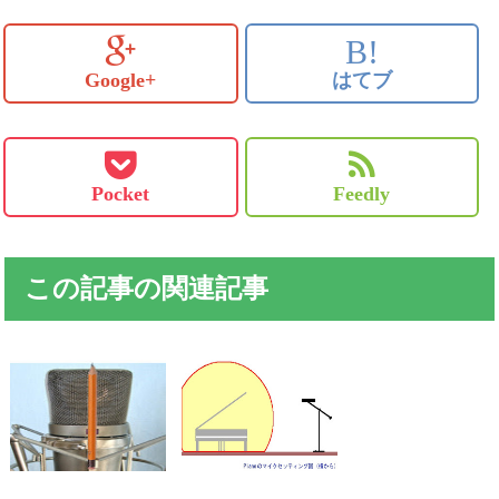
B!
Google+
はてブ
Pocket
Feedly
この記事の関連記事