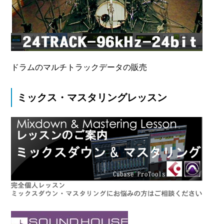
ドラムのマルチトラックデータの販売
ミックス・マスタリングレッスン