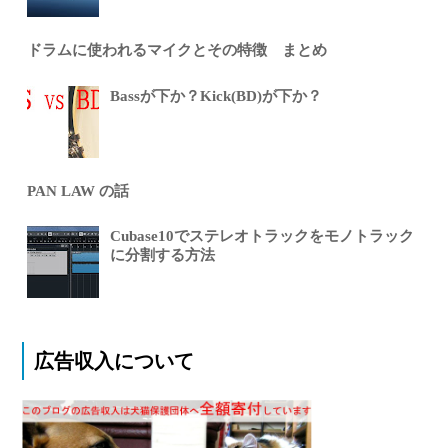
ドラムに使われるマイクとその特徴 まとめ
Bassが下か？Kick(BD)が下か？
PAN LAW の話
Cubase10でステレオトラックをモノトラック
に分割する方法
広告収入について