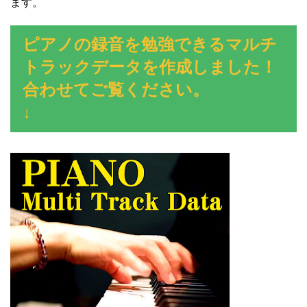
ます。
ピアノの録音を勉強できるマルチ
トラックデータを作成しました！
合わせてご覧ください。
↓