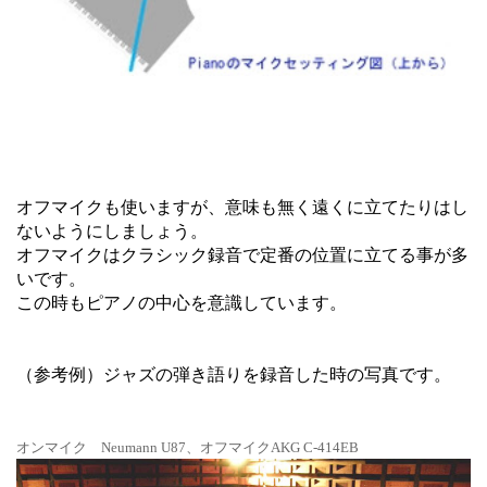
オフマイクも使いますが、意味も無く遠くに立てたりはし
ないようにしましょう。
オフマイクはクラシック録音で定番の位置に立てる事が多
いです。
この時もピアノの中心を意識しています。
（参考例）ジャズの弾き語りを録音した時の写真です。
オンマイク Neumann U87、オフマイクAKG C-414EB