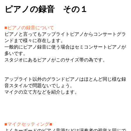
ピアノの録音 その１
■ピアノの録音について
ピアノと言ってもアップライトピアノからコンサートグラ
ンドまで様々に存在します。
一般的にピアノ録音に使う場合はセミコンサートピアノが
多いです。
スタジオにあるピアノがこのサイズ帯の為です。
アップライト以外のグランドピアノはほとんど同じ様な録
音スタイルで問題ないでしょう。
マイクの立て方などを紹介します。
■マイクセッティング■
よくキーボードのピアノ音源などは演奏者の視覚と同じで