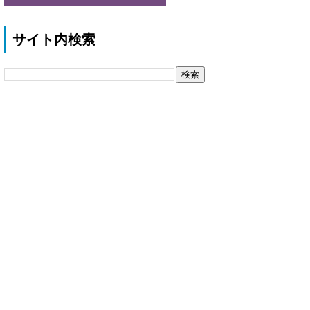
サイト内検索