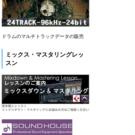
ドラムのマルチトラックデータの販売
ミックス・マスタリングレッ
スン