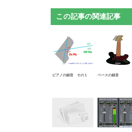
この記事の関連記事
ピアノの録音 その１
ベースの録音