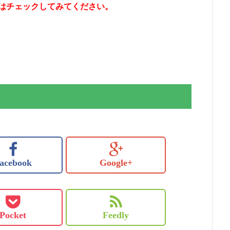
はチェックしてみてください。
acebook
Google+
Pocket
Feedly