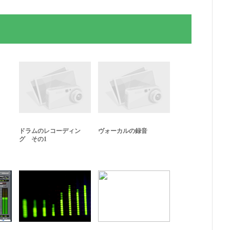
ドラムのレコーディン
ヴォーカルの録音
グ その1