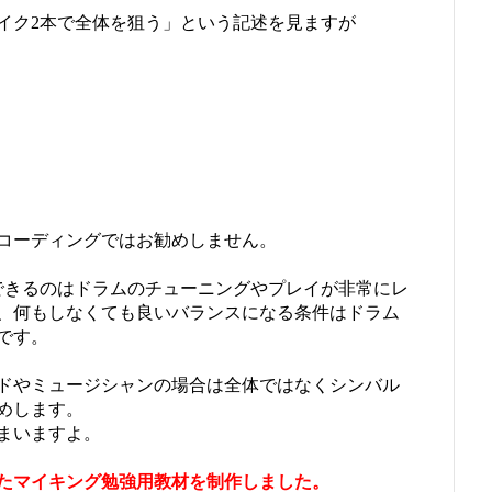
イク2本で全体を狙う」という記述を見ますが
コーディングではお勧めしません。
できるのはドラムのチューニングやプレイが非常にレ
、何もしなくても良いバランスになる条件はドラム
です。
ドやミュージシャンの場合は全体ではなくシンバル
めします。
まいますよ。
たマイキング勉強用教材を制作しました。