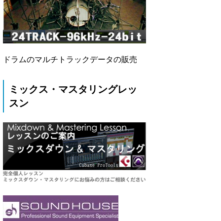
ドラムのマルチトラックデータの販売
ミックス・マスタリングレッ
スン