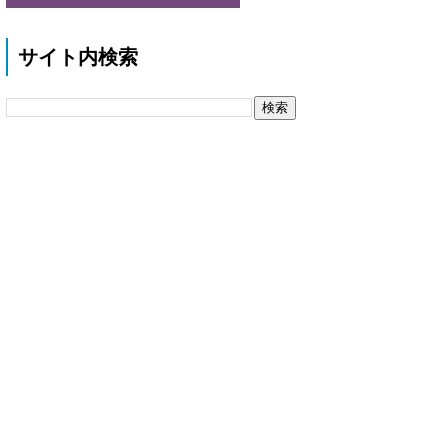
サイト内検索