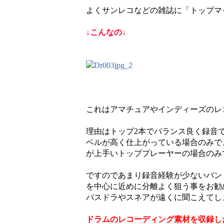
よくサンレコなどの雑誌に「トップマ
↓こんなの↓
これはアマチュアやインディーズのレ
理由はトップ2本でバランス良く録音
ベルが高く仕上がっている場合のみで
が上手いトッププレーヤーの場合のみ
ですのであまり録音経験が少ないバン
を中心に近めに分離よく狙う事をお勧
バスドラやスネアが遠くに聞こえてし
ドラムのレコーディング素材を収録し