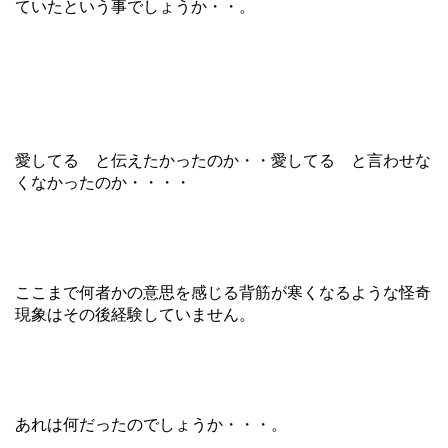
ていたという事でしょうか・・。
愛してる と伝えたかったのか・・愛してる と言わせな
くなかったのか・・・・
ここまで何者かの意思を感じる背筋が寒くなるような怪奇
現象はその後経験していません。
あれは何だったのでしょうか・・・。