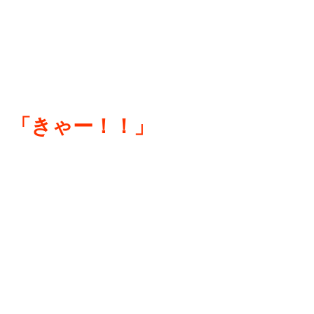
「きゃー！！」