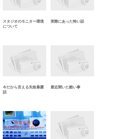
スタジオのモニター環境
実際にあった怖い話
について
今だから言える失敗暴露
最近聞いた酷い事
話