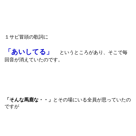
１サビ冒頭の歌詞に
「あいしてる」
というところがあり、そこで毎
回音が消えていたのです。
「そんな馬鹿な・・」
とその場にいる全員が思っていたの
ですが