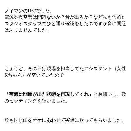
ノイマンのU67でした。
電源や真空管は問題ないか？音が出るか？など私も含めた
スタジオスタッフでひと通り確認をしたのですが音に問題
はありませんでした。
ちょうど、その日は現場を担当してたアシスタント（女性
Kちゃん）が空いていたので
「実際に問題が出た状態を再現してくれ」
とお願いし、歌
のセッティングを行いました。
歌も同じ曲をオケにあわせて実際に歌ってもらいました。