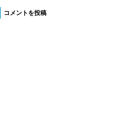
コメントを投稿