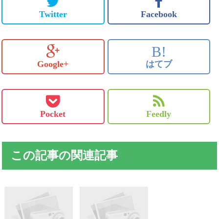
Twitter
Facebook
B!
Google+
はてブ
Pocket
Feedly
この記事の関連記事