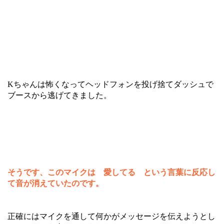
Kちゃんは怖くなってヘッドフォンを投げ捨てダッシュで
ブースから逃げてきました。
そうです、このマイクは 愛してる という言葉に反応し
て音が消えていたのです。
正確にはマイクを通して何かがメッセージを伝えようとし