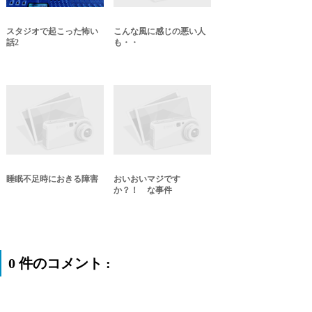
スタジオで起こった怖い
こんな風に感じの悪い人
話2
も・・
睡眠不足時におきる障害
おいおいマジです
か？！ な事件
0 件のコメント :