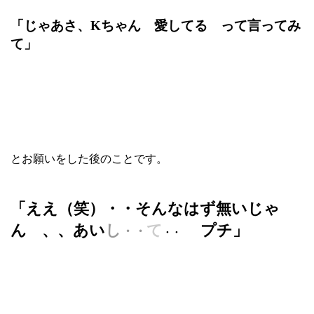
「じゃあさ、Kちゃん 愛してる って言ってみ
て」
とお願いをした後のことです。
「ええ（笑）・・そんなはず無いじゃ
ん 、、あい
し
て
プチ」
・・
・・