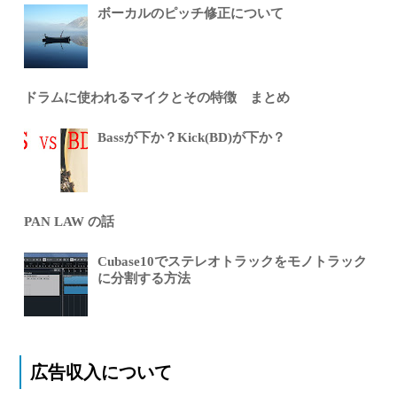
ボーカルのピッチ修正について
ドラムに使われるマイクとその特徴 まとめ
Bassが下か？Kick(BD)が下か？
PAN LAW の話
Cubase10でステレオトラックをモノトラック
に分割する方法
広告収入について