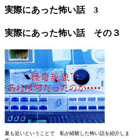
実際にあった怖い話 3
実際にあった怖い話 その３
夏も近いということで 私が経験した怖い話を紹介しま