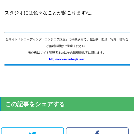
スタジオには色々なことが起こりますね。
当サイト『レコーディング・エンジニア講座』に掲載されている記事、図形、写真、情報な
ど無断転用はご遠慮ください。
著作権はサイト管理者またはその情報提供者に属します。
http://www.recording69.com
この記事をシェアする