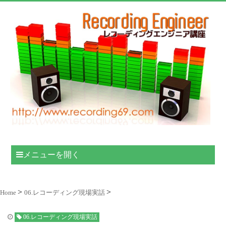
メニューを開く
Home
06.レコーディング現場実話
06.レコーディング現場実話