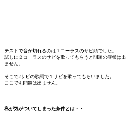
テストで音が切れるのは１コーラスのサビ頭でした。
試しに２コーラスのサビを歌ってもらうと問題の症状は出
ません。
そこで2サビの歌詞で１サビを歌ってもらいました。
ここでも問題は出ません。
私が気がついてしまった条件とは・・