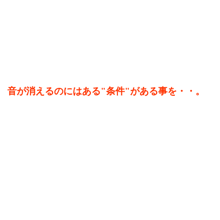
音が消えるのにはある"条件"がある事を・・。