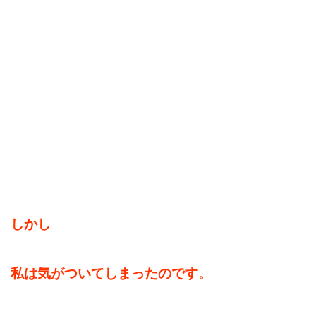
しかし
私は気がついてしまったのです。