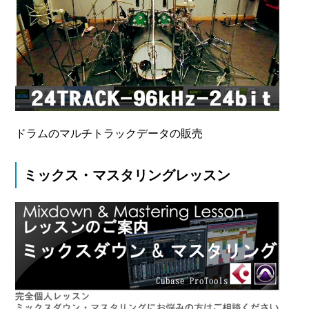
ドラムのマルチトラックデータの販売
ミックス・マスタリングレッスン