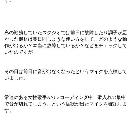
す。
私の勤務していたスタジオでは前日に故障したり調子が悪
かった機材は翌日同じような使い方をして、どのような動
作が出るか？本当に故障しているか？などをチェックして
いたのですが
その日は前日に音が出なくなったというマイクを点検して
いました。
常連のある女性歌手Aのレコーディング中、歌入れの最中
で音が切れてしまう、という症状が出たマイクを確認しま
す。